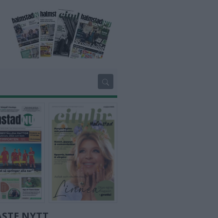
ASTE NYTT