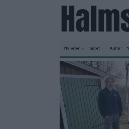
Nyheter
Sport
Kultur
N