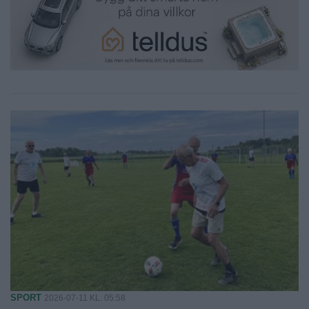
SPORT
2026-07-11 KL. 05:58