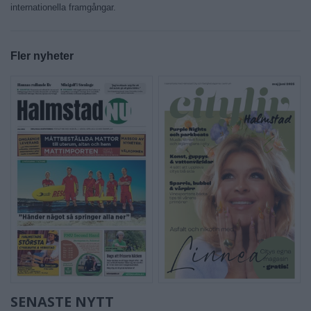
internationella framgångar.
Fler nyheter
SENASTE NYTT