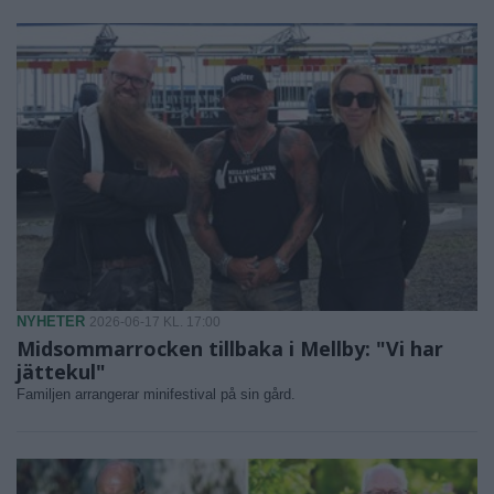
NYHETER
2026-06-17 KL. 17:00
Midsommarrocken tillbaka i Mellby: "Vi har
jättekul"
Familjen arrangerar minifestival på sin gård.