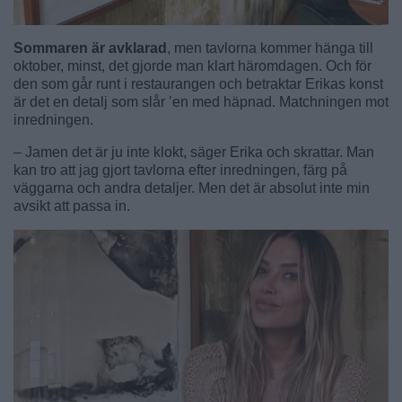
Sommaren är avklarad
, men tavlorna kommer hänga till
oktober, minst, det gjorde man klart häromdagen. Och för
den som går runt i restaurangen och betraktar Erikas konst
är det en detalj som slår ’en med häpnad. Matchningen mot
inredningen.
– Jamen det är ju inte klokt, säger Erika och skrattar. Man
kan tro att jag gjort tavlorna efter inredningen, färg på
väggarna och andra detaljer. Men det är absolut inte min
avsikt att passa in.