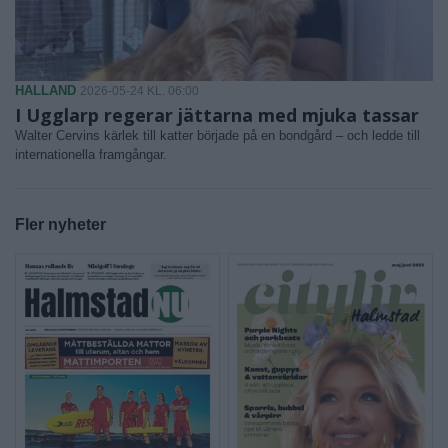
HALLAND
2026-05-24 KL. 06:00
I Ugglarp regerar jättarna med mjuka tassar
Walter Cervins kärlek till katter började på en bondgård – och ledde till
internationella framgångar.
Fler nyheter