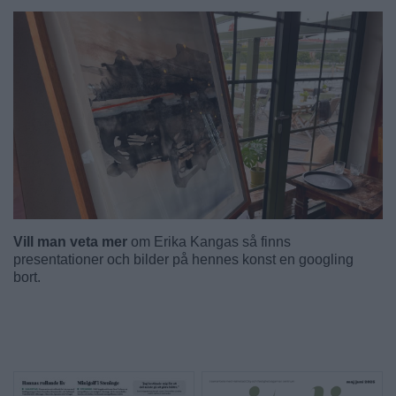
Vill man veta mer
om Erika Kangas så finns
presentationer och bilder på hennes konst en googling
bort.