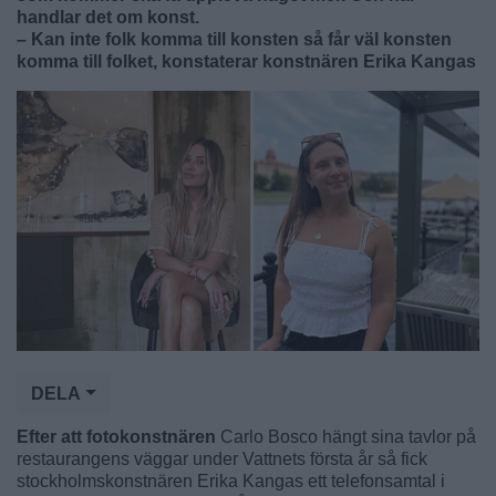
handlar det om konst.
– Kan inte folk komma till konsten så får väl konsten
komma till folket, konstaterar konstnären Erika Kangas
DELA
Efter att fotokonstnären
Carlo Bosco hängt sina tavlor på
restaurangens väggar under Vattnets första år så fick
stockholmskonstnären Erika Kangas ett telefonsamtal i