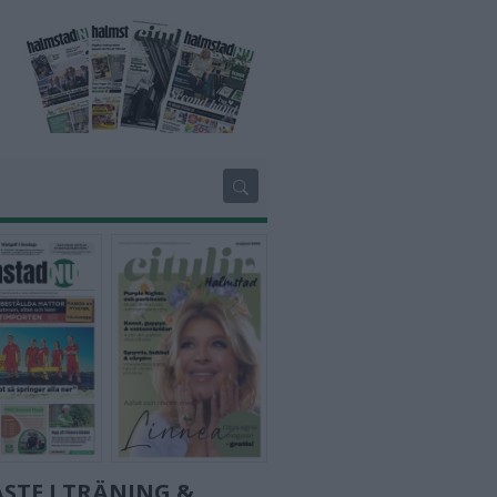
STE I TRÄNING &