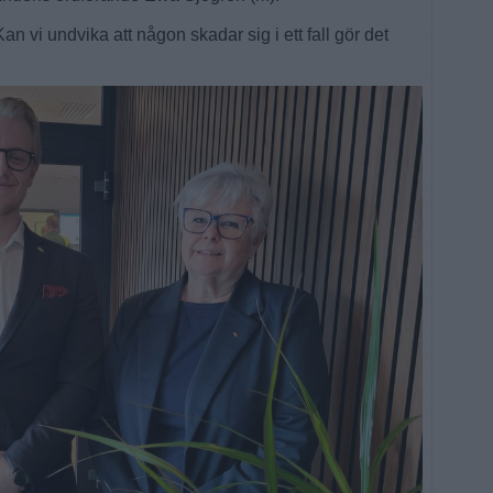
an vi undvika att någon skadar sig i ett fall gör det