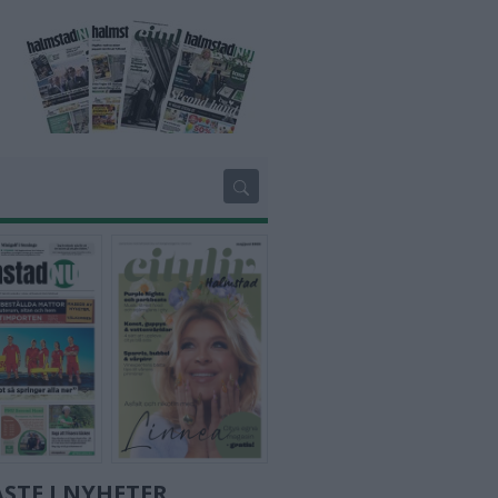
STE I NYHETER