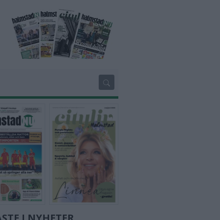
STE I NYHETER